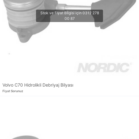
Volvo C70 Hidrolikli Debriyaj Bilyası
Fiyat Sorunuz