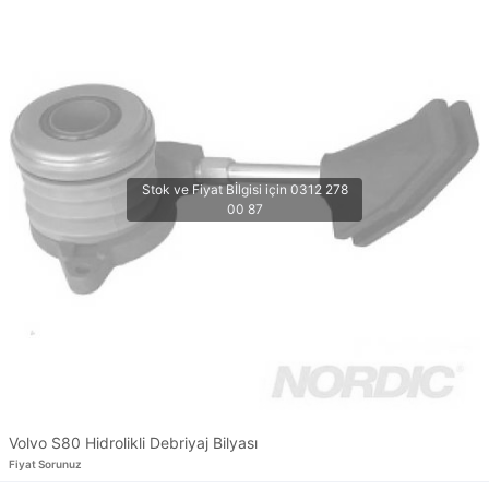
Volvo S80 Hidrolikli Debriyaj Bilyası
Fiyat Sorunuz