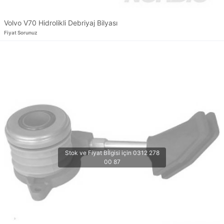
Volvo V70 Hidrolikli Debriyaj Bilyası
Fiyat Sorunuz