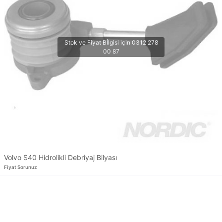
Volvo S40 Hidrolikli Debriyaj Bilyası
Fiyat Sorunuz