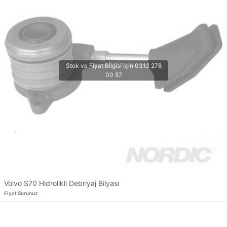
Volvo S70 Hidrolikli Debriyaj Bilyası
Fiyat Sorunuz