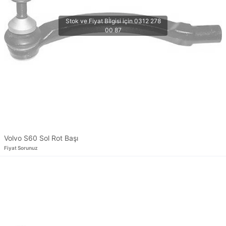
Volvo S60 Sol Rot Başı
Fiyat Sorunuz