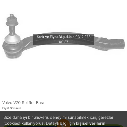
Volvo V70 Sol Rot Başı
Fiyat Sorunuz
Size daha iyi bir alışveriş deneyimi sunabilmek için, çerezler
1
(cookies) kullanıyoruz. Detaylı bilgi için
kişisel verilerin