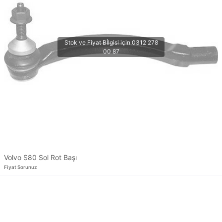
Volvo S80 Sol Rot Başı
Fiyat Sorunuz