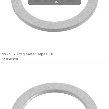
Volvo S70 Yağ Karteri Tapa Pulu
Fiyat Sorunuz