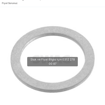
Fiyat Sorunuz