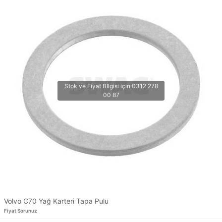
Volvo C70 Yağ Karteri Tapa Pulu
Fiyat Sorunuz