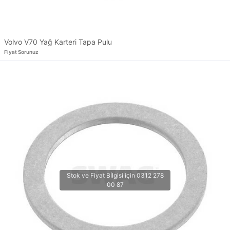
Volvo V70 Yağ Karteri Tapa Pulu
Fiyat Sorunuz