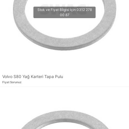
Volvo S80 Yağ Karteri Tapa Pulu
Fiyat Sorunuz