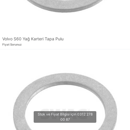
Volvo S60 Yağ Karteri Tapa Pulu
Fiyat Sorunuz