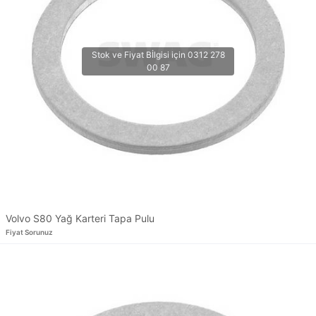
Volvo S80 Yağ Karteri Tapa Pulu
Fiyat Sorunuz