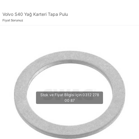
Volvo S40 Yağ Karteri Tapa Pulu
Fiyat Sorunuz