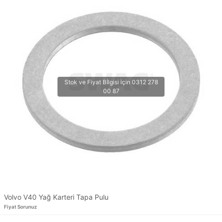
Volvo V40 Yağ Karteri Tapa Pulu
Fiyat Sorunuz