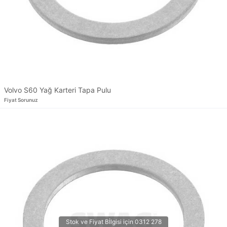
Volvo S60 Yağ Karteri Tapa Pulu
Fiyat Sorunuz