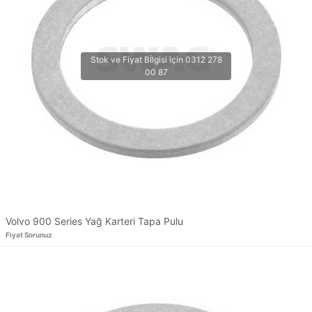
Volvo 900 Series Yağ Karteri Tapa Pulu
Fiyat Sorunuz