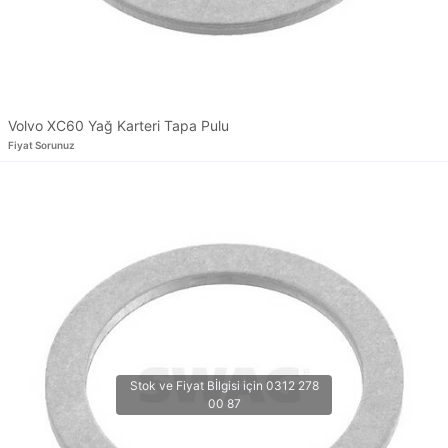
Volvo XC60 Yağ Karteri Tapa Pulu
Fiyat Sorunuz