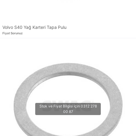
Volvo S40 Yağ Karteri Tapa Pulu
Fiyat Sorunuz