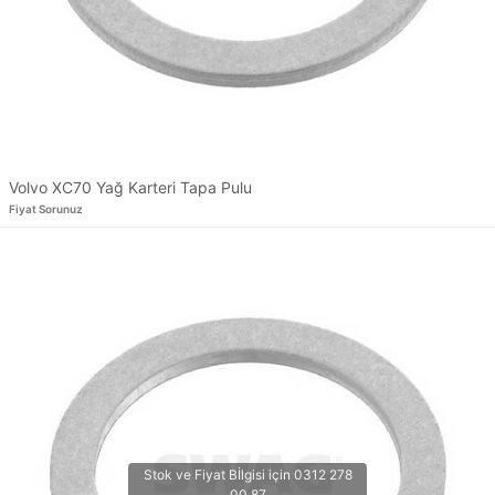
Volvo XC70 Yağ Karteri Tapa Pulu
Fiyat Sorunuz