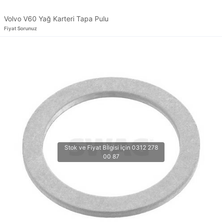
Volvo V60 Yağ Karteri Tapa Pulu
Fiyat Sorunuz