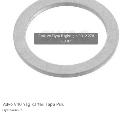
Volvo V40 Yağ Karteri Tapa Pulu
Fiyat Sorunuz