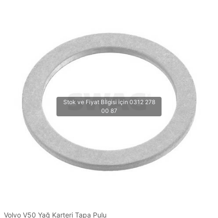
Volvo V50 Yağ Karteri Tapa Pulu