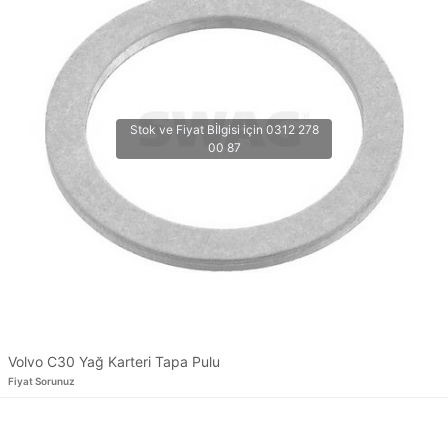
Volvo C30 Yağ Karteri Tapa Pulu
Fiyat Sorunuz