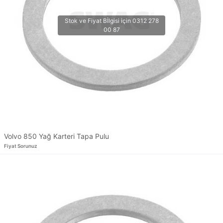
Volvo 850 Yağ Karteri Tapa Pulu
Fiyat Sorunuz