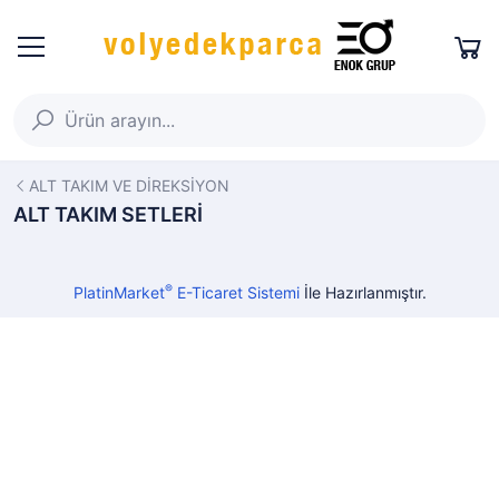
ALT TAKIM VE DİREKSİYON
ALT TAKIM SETLERİ
®
PlatinMarket
E-Ticaret Sistemi
İle Hazırlanmıştır.