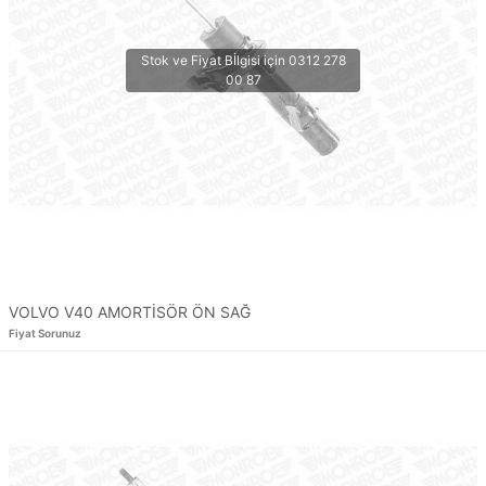
VOLVO V40 AMORTİSÖR ÖN SAĞ
Fiyat Sorunuz