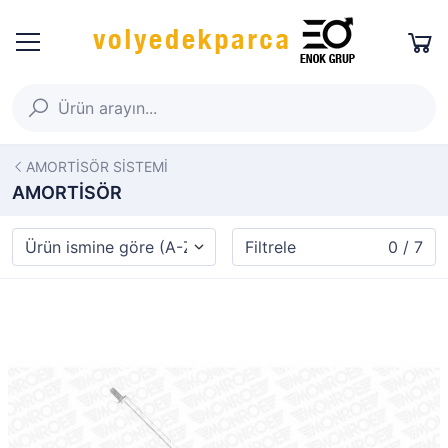
AMORTİSÖR SİSTEMİ
AMORTİSÖR
Filtrele
0 / 7