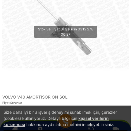
VOLVO V40 AMORTİSÖR ÖN SOL
Fiyat Sorunuz
Size daha iyi bir alışveriş deneyimi sunabilmek için, çerezler
1
(cookies) kullanıyoruz. Detaylı bilgi için
kişisel verilerin
korunması
hakkında aydınlatma metnini inceleyebilirsiniz.