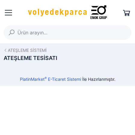
ATEŞLEME SİSTEMİ
ATEŞLEME TESİSATI
®
PlatinMarket
E-Ticaret Sistemi
İle Hazırlanmıştır.