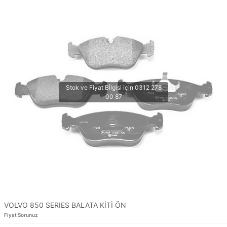
VOLVO 850 SERIES BALATA KİTİ ÖN
Fiyat Sorunuz