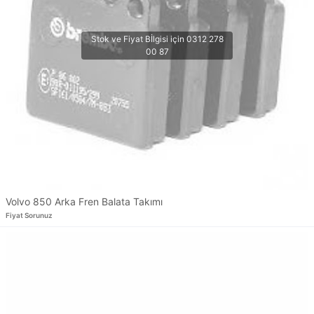
Volvo 850 Arka Fren Balata Takımı
Fiyat Sorunuz