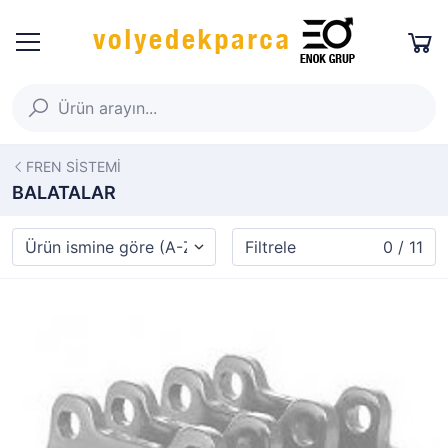
FREN SİSTEMİ
BALATALAR
Filtrele
0 / 11