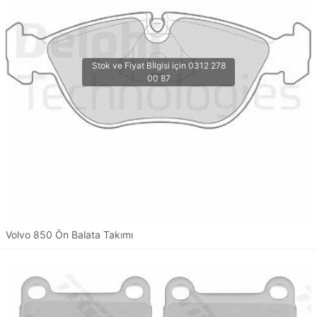
Volvo 850 Ön Balata Takımı