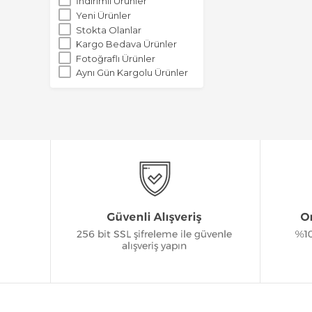
İndirimli Ürünler
Yeni Ürünler
Stokta Olanlar
Kargo Bedava Ürünler
Fotoğraflı Ürünler
Aynı Gün Kargolu Ürünler