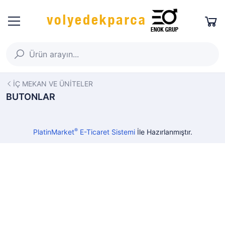
İÇ MEKAN VE ÜNİTELER
BUTONLAR
®
PlatinMarket
E-Ticaret Sistemi
İle Hazırlanmıştır.