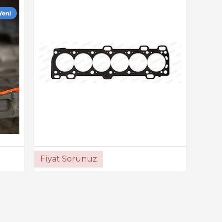
Fiyat Sorunuz