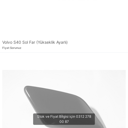
Volvo S40 Sol Far (Yükseklik Ayarlı)
Fiyat Sorunuz