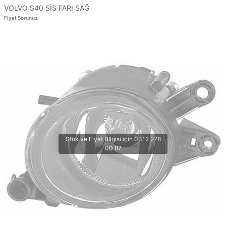
VOLVO S40 SİS FARI SAĞ
Fiyat Sorunuz