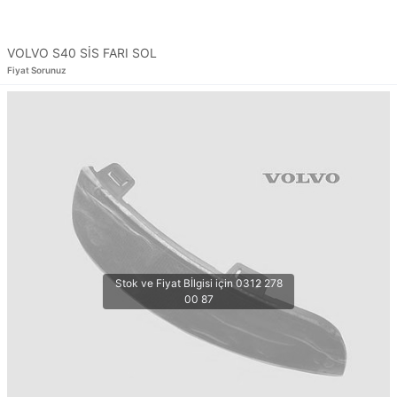
VOLVO S40 SİS FARI SOL
Fiyat Sorunuz