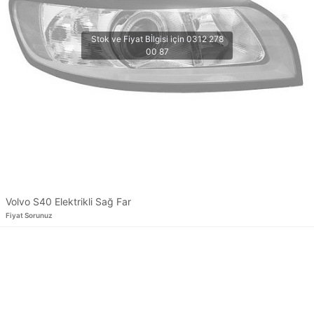
Volvo S40 Elektrikli Sağ Far
Fiyat Sorunuz