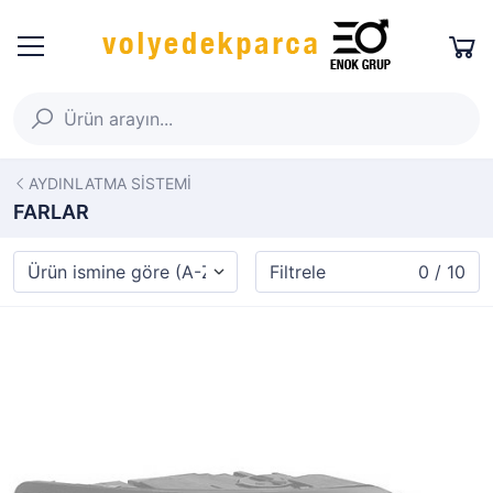
AYDINLATMA SİSTEMİ
FARLAR
Filtrele
0 / 10