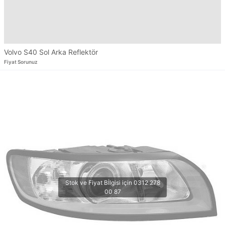
Volvo S40 Sol Arka Reflektör
Fiyat Sorunuz