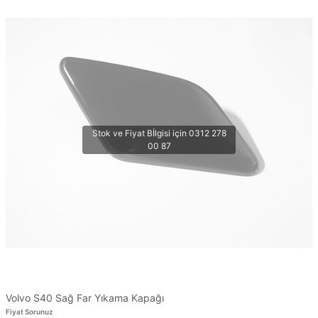
Volvo S40 Sağ Far Yıkama Kapağı
Fiyat Sorunuz