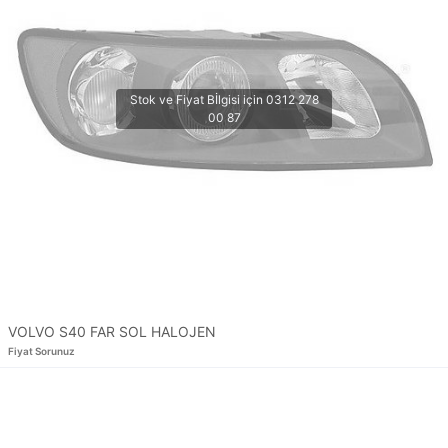
VOLVO S40 FAR SOL HALOJEN
Fiyat Sorunuz