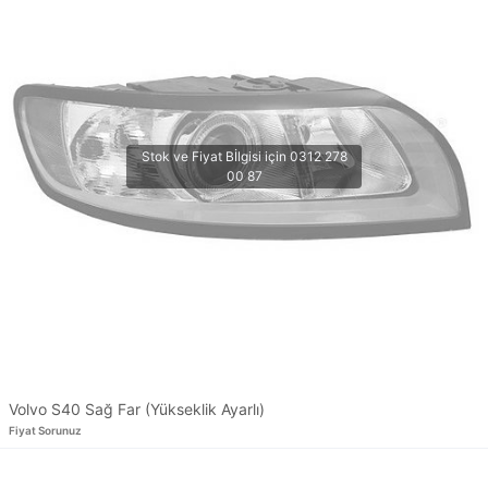
Volvo S40 Sağ Far (Yükseklik Ayarlı)
Fiyat Sorunuz