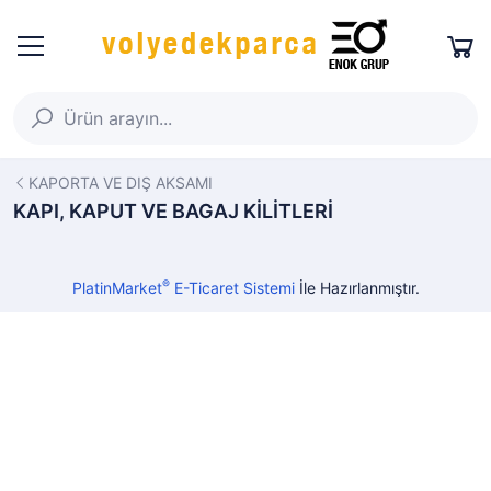
KAPORTA VE DIŞ AKSAMI
KAPI, KAPUT VE BAGAJ KİLİTLERİ
®
PlatinMarket
E-Ticaret Sistemi
İle Hazırlanmıştır.