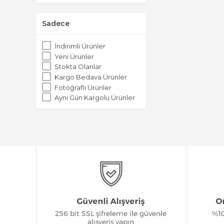
Sadece
İndirimli Ürünler
Yeni Ürünler
Stokta Olanlar
Kargo Bedava Ürünler
Fotoğraflı Ürünler
Aynı Gün Kargolu Ürünler