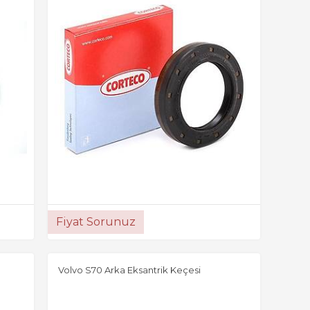
Fiyat Sorunuz
Volvo S70 Arka Eksantrik Keçesi