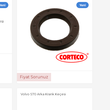
Fiyat Sorunuz
Volvo S70 Arka Krank Keçesi