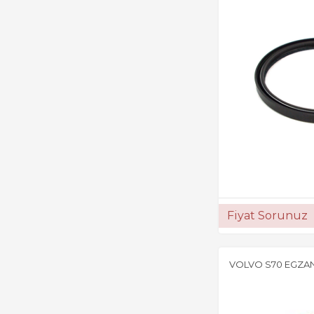
Fiyat Sorunuz
VOLVO S70 EGZAN