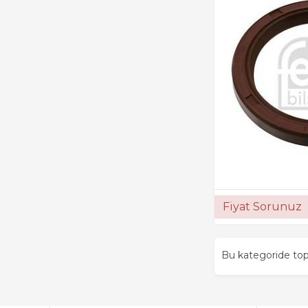
Fiyat Sorunuz
Bu kategoride t