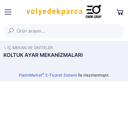
İÇ MEKAN VE ÜNİTELER
KOLTUK AYAR MEKANİZMALARI
®
PlatinMarket
E-Ticaret Sistemi
İle Hazırlanmıştır.