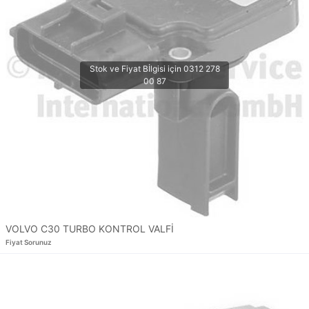
VOLVO C30 TURBO KONTROL VALFİ
Fiyat Sorunuz