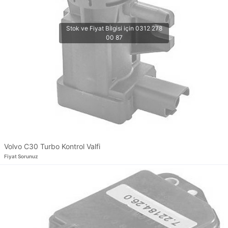
Volvo C30 Turbo Kontrol Valfi
Fiyat Sorunuz