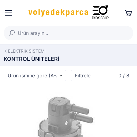
ELEKTRİK SİSTEMİ
KONTROL ÜNİTELERİ
Filtrele
0 / 8