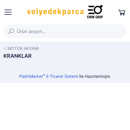
MOTOR AKSAMI
KRANKLAR
®
PlatinMarket
E-Ticaret Sistemi
İle Hazırlanmıştır.