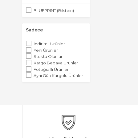
BLUEPRINT (Bilstein)
Sadece
İndirimli Ürünler
Yeni Ürünler
Stokta Olanlar
Kargo Bedava Ürünler
Fotoğraflı Ürünler
Aynı Gün Kargolu Ürünler