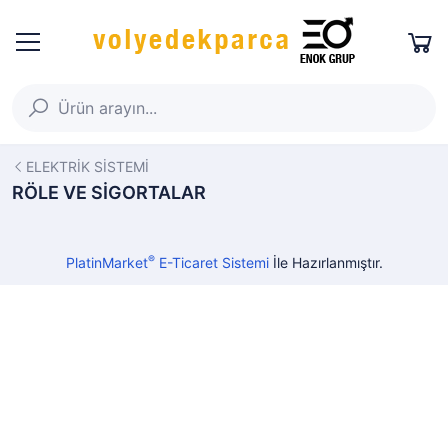
ELEKTRİK SİSTEMİ
RÖLE VE SİGORTALAR
®
PlatinMarket
E-Ticaret Sistemi
İle Hazırlanmıştır.