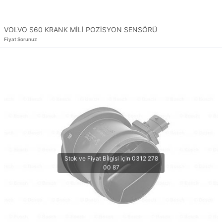
VOLVO S60 KRANK MİLİ POZİSYON SENSÖRÜ
Fiyat Sorunuz