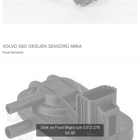
VOLVO S60 OKSİJEN SENSÖRÜ ARKA
Fiyat Sorunuz