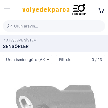
ATEŞLEME SİSTEMİ
SENSÖRLER
Filtrele
0 / 13