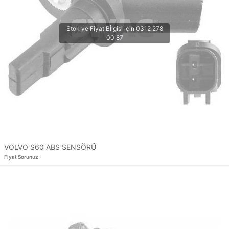
VOLVO S60 ABS SENSÖRÜ
Fiyat Sorunuz