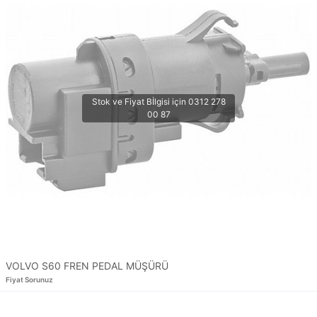
VOLVO S60 FREN PEDAL MÜŞÜRÜ
Fiyat Sorunuz