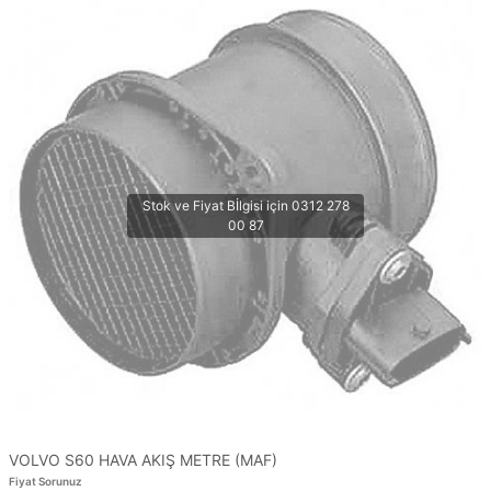
VOLVO S60 HAVA AKIŞ METRE (MAF)
Fiyat Sorunuz