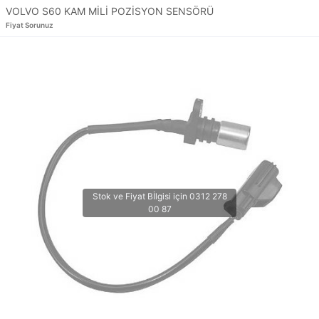
VOLVO S60 KAM MİLİ POZİSYON SENSÖRÜ
Fiyat Sorunuz