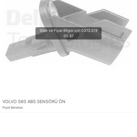
VOLVO S60 ABS SENSÖRÜ ÖN
Fiyat Sorunuz