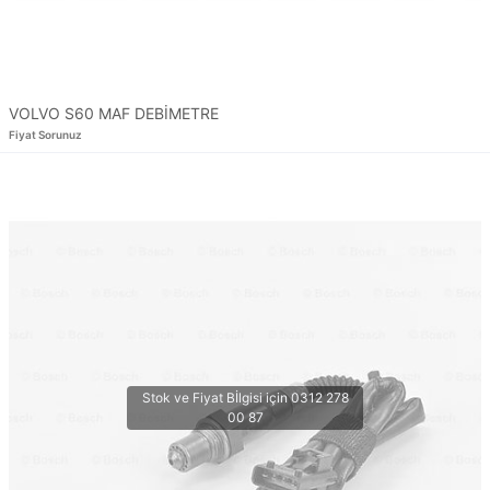
VOLVO S60 MAF DEBİMETRE
Fiyat Sorunuz