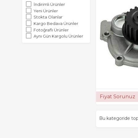
İndirimli Ürünler
Yeni Ürünler
Stokta Olanlar
Kargo Bedava Ürünler
Fotoğraflı Ürünler
Aynı Gün Kargolu Ürünler
Fiyat Sorunuz
Bu kategoride t