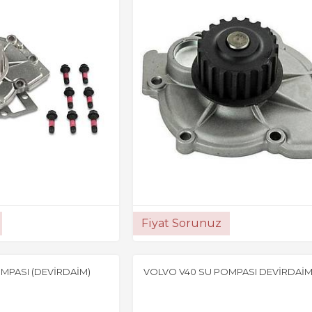
Fiyat Sorunuz
MPASI (DEVİRDAİM)
VOLVO V40 SU POMPASI DEVİRDAİ