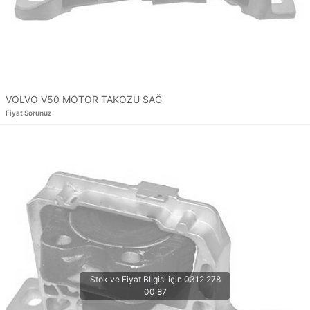
VOLVO V50 MOTOR TAKOZU SAĞ
Fiyat Sorunuz