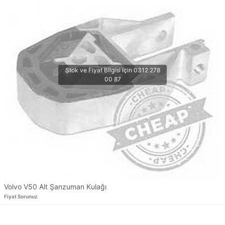
Volvo V50 Alt Şanzuman Kulağı
Fiyat Sorunuz