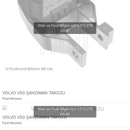
VOLVO V50 ŞANZIMAN TAKOZU
Fiyat Sorunuz
VOLVO V50 ŞANZUMAN TAKOZU
Fiyat Sorunuz