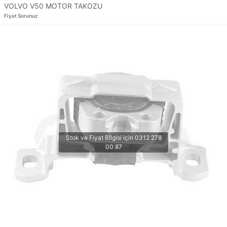
VOLVO V50 MOTOR TAKOZU
Fiyat Sorunuz