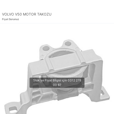
VOLVO V50 MOTOR TAKOZU
Fiyat Sorunuz