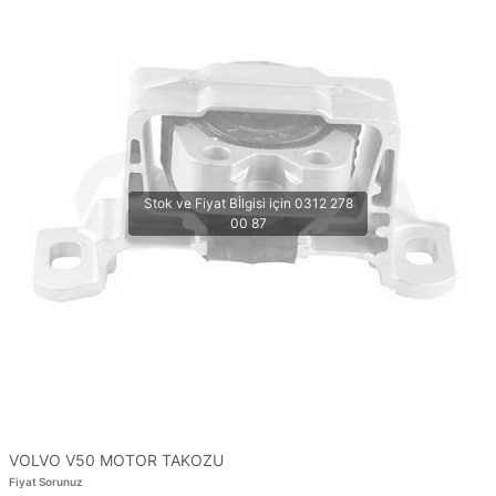
VOLVO V50 MOTOR TAKOZU
Fiyat Sorunuz