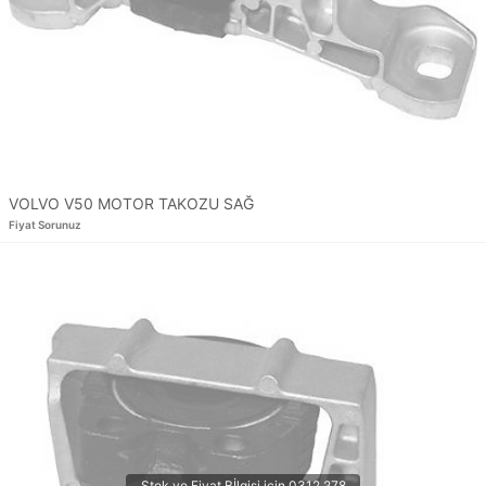
VOLVO V50 MOTOR TAKOZU SAĞ
Fiyat Sorunuz