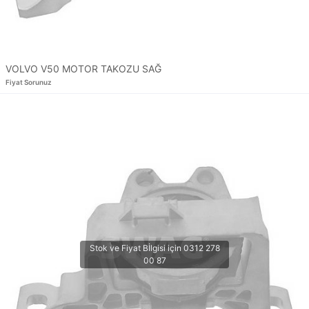
VOLVO V50 MOTOR TAKOZU SAĞ
Fiyat Sorunuz