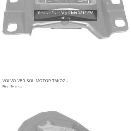
VOLVO V50 SOL MOTOR TAKOZU
Fiyat Sorunuz