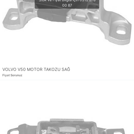
VOLVO V50 MOTOR TAKOZU SAĞ
Fiyat Sorunuz