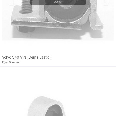
Volvo S40 Viraj Demir Lastiği
Fiyat Sorunuz