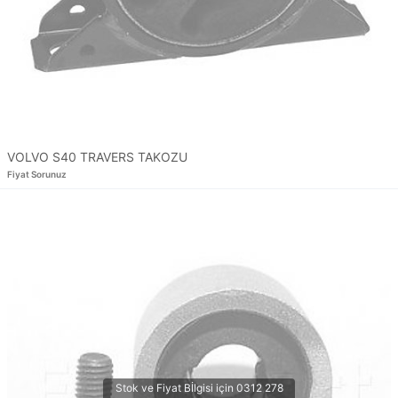
VOLVO S40 TRAVERS TAKOZU
Fiyat Sorunuz