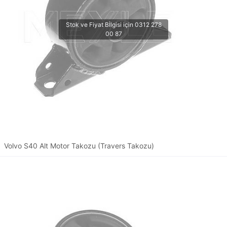
Volvo S40 Alt Motor Takozu (Travers Takozu)