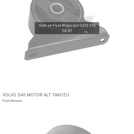
VOLVO S40 MOTOR ALT TAKOZU
Fiyat Sorunuz