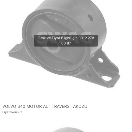
VOLVO S40 MOTOR ALT TRAVERS TAKOZU
Fiyat Sorunuz