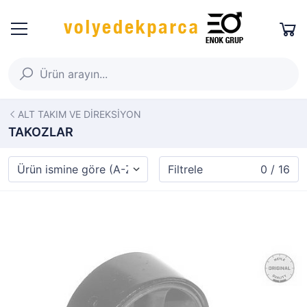
ALT TAKIM VE DİREKSİYON
TAKOZLAR
Filtrele
0 / 16