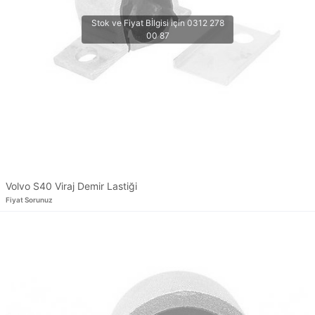
Volvo S40 Viraj Demir Lastiği
Fiyat Sorunuz