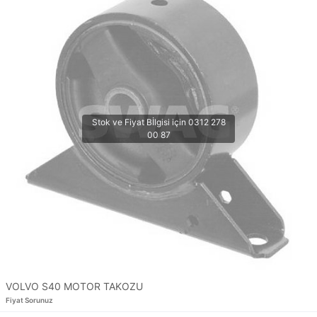
VOLVO S40 MOTOR TAKOZU
Fiyat Sorunuz