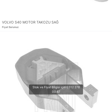
VOLVO S40 MOTOR TAKOZU SAĞ
Fiyat Sorunuz