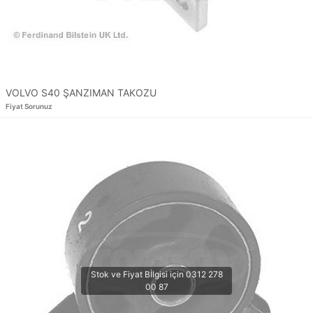
VOLVO S40 ŞANZIMAN TAKOZU
Fiyat Sorunuz