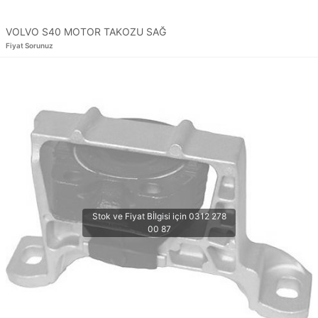
VOLVO S40 MOTOR TAKOZU SAĞ
Fiyat Sorunuz