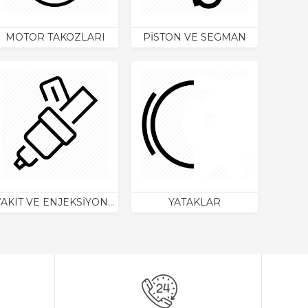
MOTOR TAKOZLARI
PİSTON VE SEGMAN
YAKIT VE ENJEKSİYON SİSTEMİ
YATAKLAR