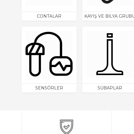
CONTALAR
KAYIŞ VE BİLYA GRUB
SENSÖRLER
SÜBAPLAR