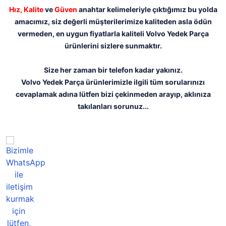
Hız,
Kalite
ve
Güven
anahtar kelimeleriyle çıktığımız bu yolda
amacımız, siz değerli müşterilerimize kaliteden asla ödün
vermeden, en uygun fiyatlarla kaliteli Volvo Yedek Parça
ürünlerini sizlere sunmaktır.
Size her zaman bir telefon kadar yakınız.
Volvo Yedek Parça ürünlerimizle ilgili tüm sorularınızı
cevaplamak adına lütfen bizi çekinmeden arayıp, aklınıza
takılanları sorunuz...