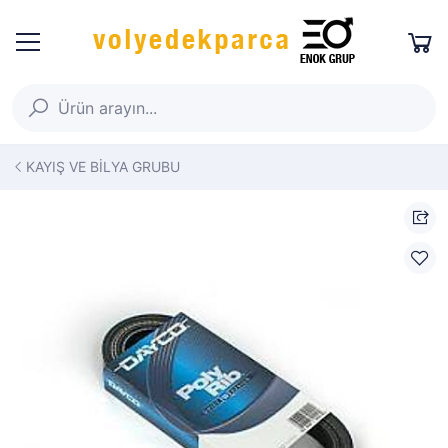
KAYIŞ VE BİLYA GRUBU