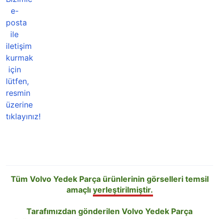
Tüm Volvo Yedek Parça ürünlerinin görselleri temsil
amaçlı
yerleştirilmiştir.
Tarafımızdan gönderilen Volvo Yedek Parça