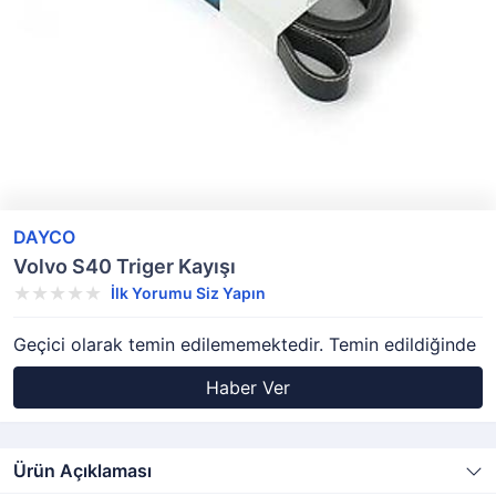
DAYCO
Volvo S40 Triger Kayışı
İlk Yorumu Siz Yapın
Geçici olarak temin edilememektedir. Temin edildiğinde
Haber Ver
Ürün Açıklaması