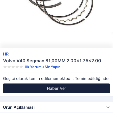
HR
Volvo V40 Segman 81,00MM 2.00x1.75x2.00
İlk Yorumu Siz Yapın
Geçici olarak temin edilememektedir. Temin edildiğinde
Haber Ver
Ürün Açıklaması