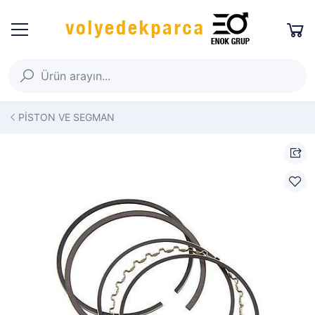
PİSTON VE SEGMAN