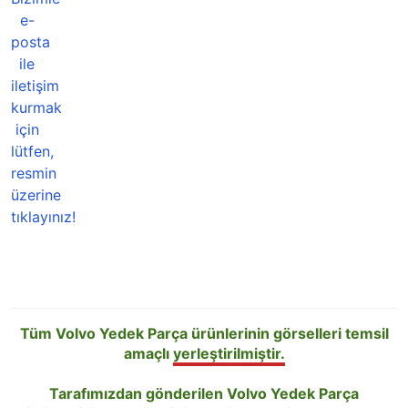
Tüm Volvo Yedek Parça ürünlerinin görselleri temsil
amaçlı
yerleştirilmiştir.
Tarafımızdan gönderilen Volvo Yedek Parça