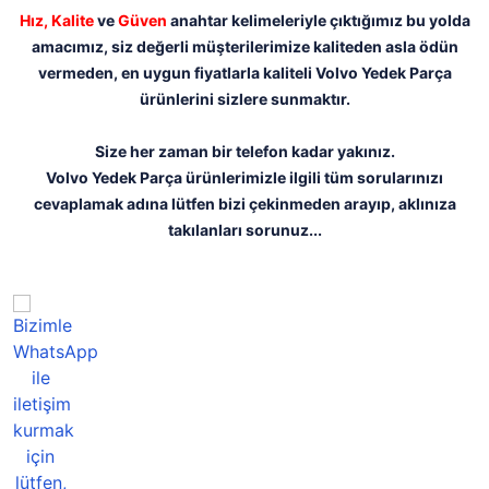
Hız,
Kalite
ve
Güven
anahtar kelimeleriyle çıktığımız bu yolda
amacımız, siz değerli müşterilerimize kaliteden asla ödün
vermeden, en uygun fiyatlarla kaliteli Volvo Yedek Parça
ürünlerini sizlere sunmaktır.
Size her zaman bir telefon kadar yakınız.
Volvo Yedek Parça ürünlerimizle ilgili tüm sorularınızı
cevaplamak adına lütfen bizi çekinmeden arayıp, aklınıza
takılanları sorunuz...