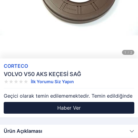
CORTECO
VOLVO V50 AKS KEÇESİ SAĞ
İlk Yorumu Siz Yapın
Geçici olarak temin edilememektedir. Temin edildiğinde
Haber Ver
Ürün Açıklaması