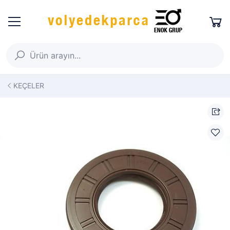
KEÇELER