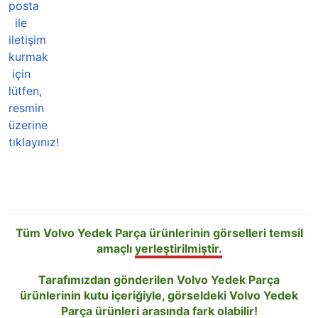
Tüm Volvo Yedek Parça ürünlerinin görselleri temsil
amaçlı
yerleştirilmiştir.
Tarafımızdan gönderilen Volvo Yedek Parça
ürünlerinin kutu içeriğiyle, görseldeki Volvo Yedek
Parça ürünleri arasında fark
olabilir!