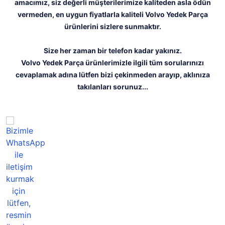
amacımız, siz değerli müşterilerimize kaliteden asla ödün
vermeden, en uygun fiyatlarla kaliteli Volvo Yedek Parça
ürünlerini sizlere sunmaktır.
Size her zaman bir telefon kadar yakınız.
Volvo Yedek Parça ürünlerimizle ilgili tüm sorularınızı
cevaplamak adına lütfen bizi çekinmeden arayıp, aklınıza
takılanları sorunuz...