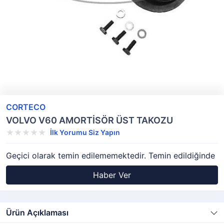
CORTECO
VOLVO V60 AMORTİSÖR ÜST TAKOZU
İlk Yorumu Siz Yapın
Geçici olarak temin edilememektedir. Temin edildiğinde
Haber Ver
Ürün Açıklaması