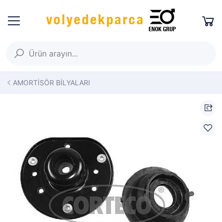
AMORTİSÖR BİLYALARI