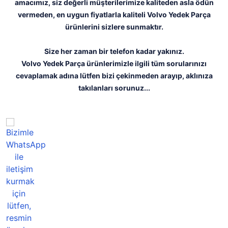
amacımız, siz değerli müşterilerimize kaliteden asla ödün
vermeden, en uygun fiyatlarla kaliteli Volvo Yedek Parça
ürünlerini sizlere sunmaktır.
Size her zaman bir telefon kadar yakınız.
Volvo Yedek Parça ürünlerimizle ilgili tüm sorularınızı
cevaplamak adına lütfen bizi çekinmeden arayıp, aklınıza
takılanları sorunuz...