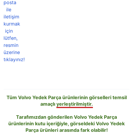
Tüm Volvo Yedek Parça ürünlerinin görselleri temsil
amaçlı
yerleştirilmiştir.
Tarafımızdan gönderilen Volvo Yedek Parça
ürünlerinin kutu içeriğiyle, görseldeki Volvo Yedek
Parça ürünleri arasında fark
olabilir!