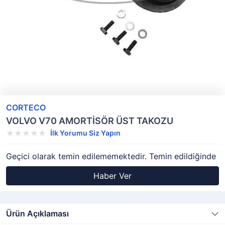
CORTECO
VOLVO V70 AMORTİSÖR ÜST TAKOZU
İlk Yorumu Siz Yapın
Geçici olarak temin edilememektedir. Temin edildiğinde
Haber Ver
Ürün Açıklaması