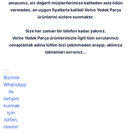
amacımız, siz değerli müşterilerimize kaliteden asla ödün
vermeden, en uygun fiyatlarla kaliteli Volvo Yedek Parça
ürünlerini sizlere sunmaktır.
Size her zaman bir telefon kadar yakınız.
Volvo Yedek Parça ürünlerimizle ilgili tüm sorularınızı
cevaplamak adına lütfen bizi çekinmeden arayıp, aklınıza
takılanları sorunuz...