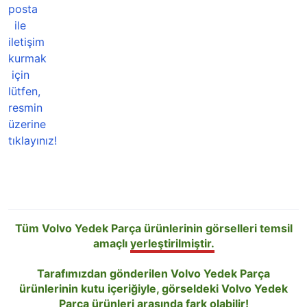
Tüm Volvo Yedek Parça ürünlerinin görselleri temsil
amaçlı
yerleştirilmiştir.
Tarafımızdan gönderilen Volvo Yedek Parça
ürünlerinin kutu içeriğiyle, görseldeki Volvo Yedek
Parça ürünleri arasında fark
olabilir!