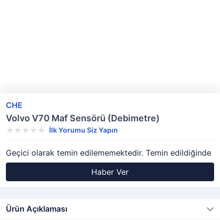
CHE
Volvo V70 Maf Sensörü (Debimetre)
İlk Yorumu Siz Yapın
Geçici olarak temin edilememektedir. Temin edildiğinde
Haber Ver
Ürün Açıklaması